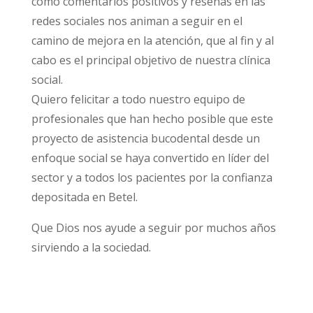
como comentarios positivos y reseñas en las
redes sociales nos animan a seguir en el
camino de mejora en la atención, que al fin y al
cabo es el principal objetivo de nuestra clínica
social.
Quiero felicitar a todo nuestro equipo de
profesionales que han hecho posible que este
proyecto de asistencia bucodental desde un
enfoque social se haya convertido en líder del
sector y a todos los pacientes por la confianza
depositada en Betel.
Que Dios nos ayude a seguir por muchos años
sirviendo a la sociedad.