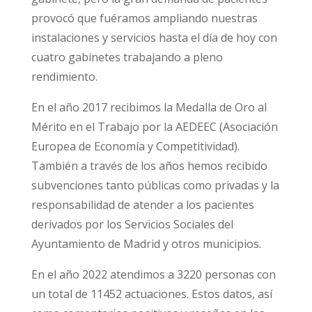
provocó que fuéramos ampliando nuestras
instalaciones y servicios hasta el día de hoy con
cuatro gabinetes trabajando a pleno
rendimiento.
En el año 2017 recibimos la Medalla de Oro al
Mérito en el Trabajo por la AEDEEC (Asociación
Europea de Economía y Competitividad).
También a través de los años hemos recibido
subvenciones tanto públicas como privadas y la
responsabilidad de atender a los pacientes
derivados por los Servicios Sociales del
Ayuntamiento de Madrid y otros municipios.
En el año 2022 atendimos a 3220 personas con
un total de 11452 actuaciones. Estos datos, así