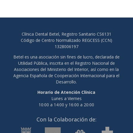
Clínica Dental Betel, Registro Sanitario CS6131
Código de Centro Normalizado REGCESS (CCN)
1328006197
Betel es una asociación sin fines de lucro, declarada de
Utilidad Pública, inscrita en el Registro Nacional de
Asociaciones del Ministerio del Interior, así como en la
Agencia Española de Cooperación Internacional para el
Desarrollo.
Horario de Atención Clínica
Lunes a Viernes
10:00 a 14:00 y 16:00 a 20:00
Con la Colaboración de: