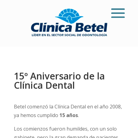
15º Aniversario de la
Clínica Dental
Betel comenzó la Clínica Dental en el año 2008,
ya hemos cumplido
15 años
.
Los comienzos fueron humildes, con un solo
gabinete, pero la gran demanda de pacientes